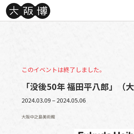
このイベントは終了しました。
「没後50年 福田平八郎」（
2024.03.09 – 2024.05.06
大阪中之島美術館