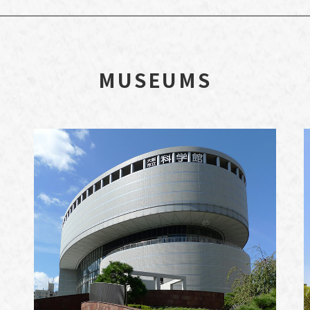
MUSEUMS