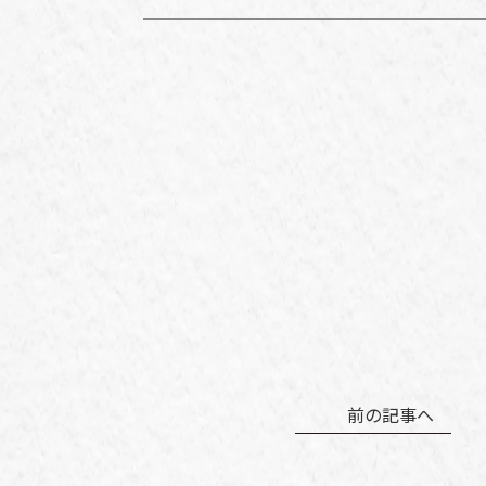
前の記事へ