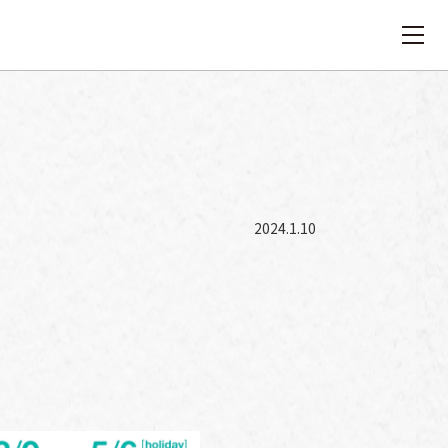
2024.1.10