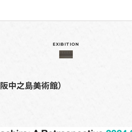
EXIBITION
大阪中之島美術館）