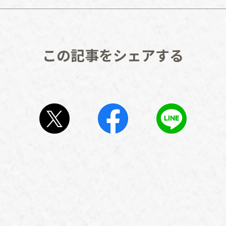
この記事をシェアする