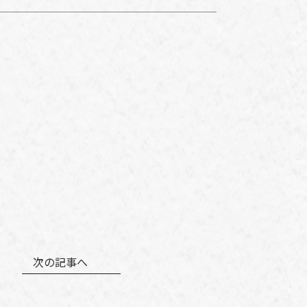
次の記事へ