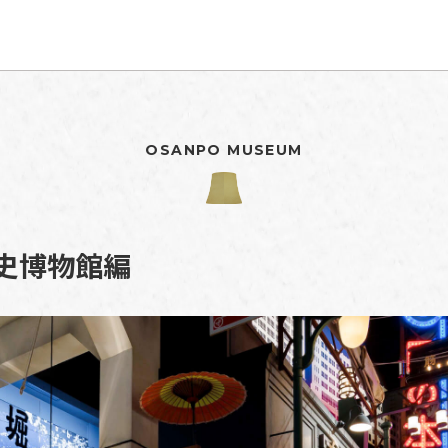
OSANPO MUSEUM
史博物館編