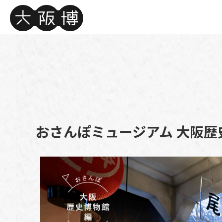
おさんぽミュージアム
大阪歴