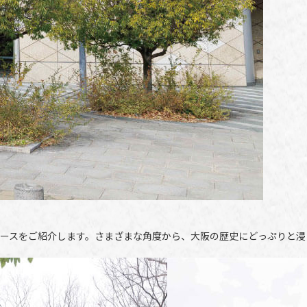
コースをご紹介します。さまざまな角度から、大阪の歴史にどっぷりと浸