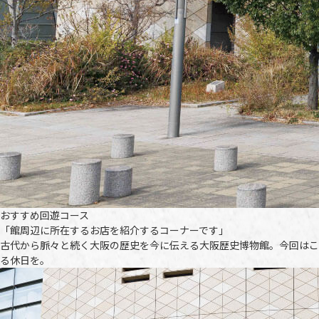
おすすめ回遊コース
「館周辺に所在するお店を紹介するコーナーです」
古代から脈々と続く大阪の歴史を今に伝える大阪歴史博物館。今回はこ
る休日を。