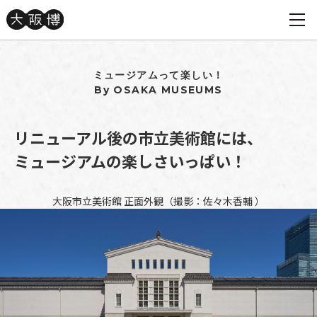
ミュージアムって楽しい！
By OSAKA MUSEUMS
リニューアル後の市立美術館には、
ミュージアムの楽しさいっぱい！
大阪市立美術館 正面外観（撮影：佐々木香輔 ）