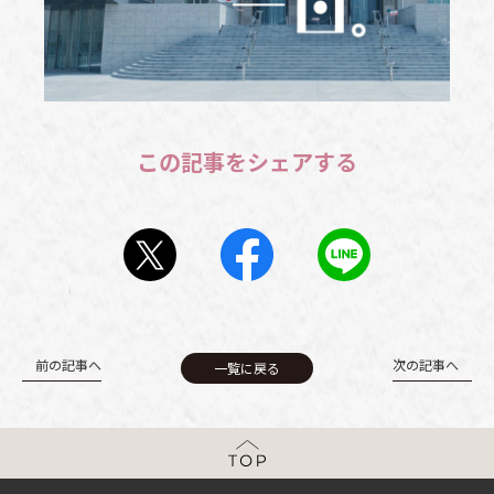
この記事をシェアする
前の記事へ
次の記事へ
一覧に戻る