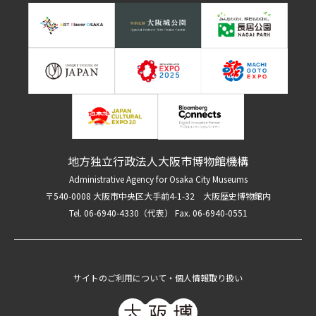
地方独立行政法人大阪市博物館機構
Administrative Agency for Osaka City Museums
〒540-0008 大阪市中央区大手前4-1-32 大阪歴史博物館内
Tel. 06-6940-4330（代表） Fax. 06-6940-0551
サイトのご利用について・個人情報取り扱い