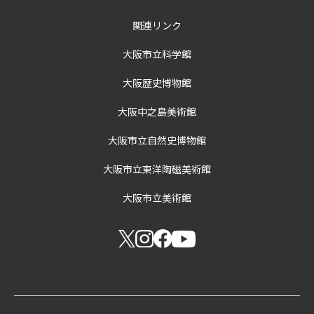
関連リンク
大阪市立科学館
大阪歴史博物館
大阪中之島美術館
大阪市立自然史博物館
大阪市立東洋陶磁美術館
大阪市立美術館