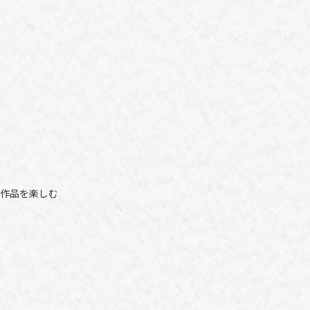
作品を楽しむ