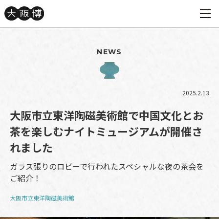
NEWS
2025.2.13
大阪市立東洋陶磁美術館で中国文化とお
茶を楽しむナイトミュージアムが開催さ
れました
ガラス張りのロビーで行われたスペシャルな夜の茶会を
ご紹介！
大阪市立東洋陶磁美術館