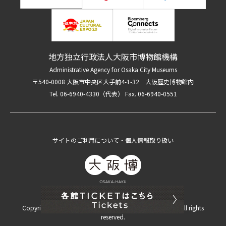
地方独立行政法人大阪市博物館機構
Administrative Agency for Osaka City Museums
〒540-0008 大阪市中央区大手前4-1-32 大阪歴史博物館内
Tel. 06-6940-4330（代表） Fax. 06-6940-0551
サイトのご利用について・個人情報取り扱い
Copyright Administrative Agency for Osaka City Museums All rights
reserved.