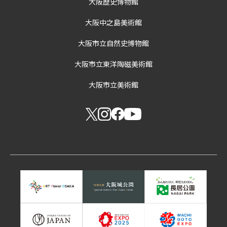
大阪歴史博物館
大阪中之島美術館
大阪市立自然史博物館
大阪市立東洋陶磁美術館
大阪市立美術館