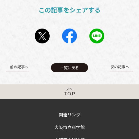
この記事をシェアする
前の記事へ
次の記事へ
一覧に戻る
関連リンク
大阪市立科学館