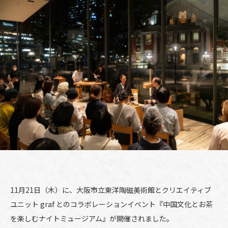
11月21日（木）に、大阪市立東洋陶磁美術館とクリエイティブ
ユニット graf とのコラボレーションイベント『中国文化とお茶
を楽しむナイトミュージアム』が開催されました。