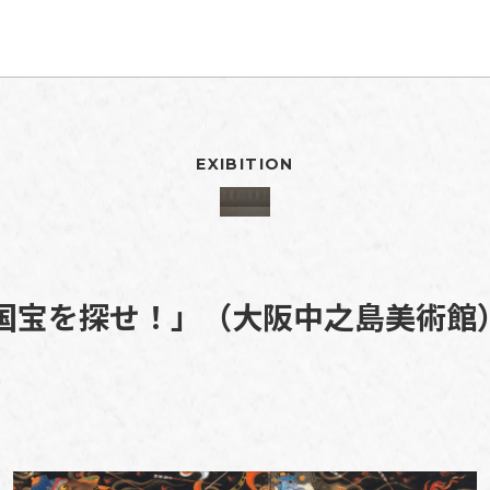
EXIBITION
国宝を探せ！」（大阪中之島美術館