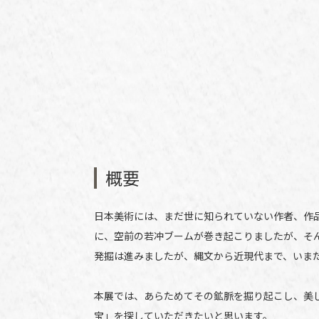
概要
日本美術には、まだ世に知られていない作者、作
に、空前の若冲ブームが巻き起こりましたが、そ
発掘は進みましたが、縄文から近現代まで、いま
本展では、あらためてその鉱脈を掘り起こし、美
宝」を探していただきたいと思います。