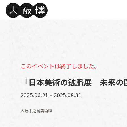
このイベントは終了しました。
「日本美術の鉱脈展 未来の
2025.06.21 – 2025.08.31
大阪中之島美術館