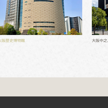
大阪歴史博物館
大阪中之