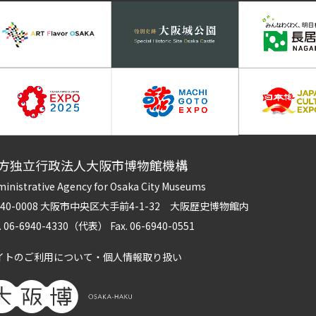
方独立行政法人大阪市博物館機構
inistrative Agency for Osaka City Museums
540-0008 大阪市中央区大手前4-1-32 大阪歴史博物館内
l. 06-6940-4330（代表） Fax. 06-6940-0551
イトのご利用について・個人情報取り扱い