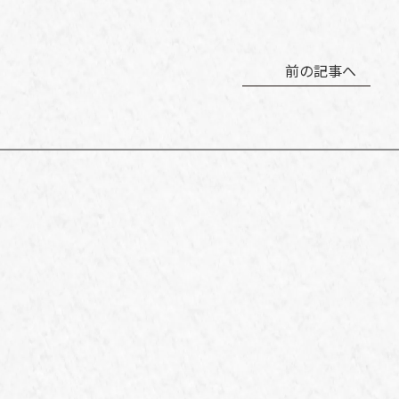
前の記事へ