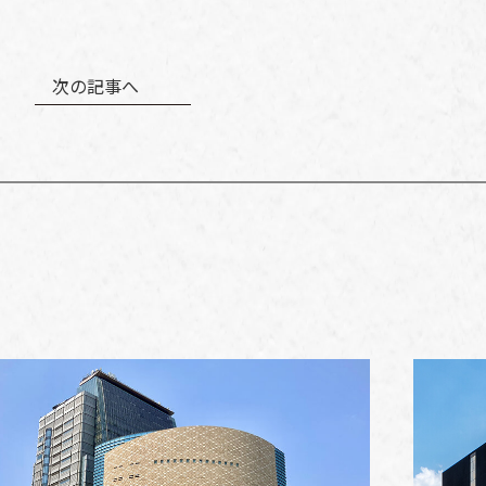
次の記事へ