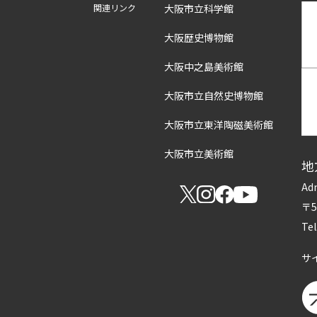
関連リンク
大阪市立科学館
大阪歴史博物館
大阪中之島美術館
大阪市立自然史博物館
大阪市立東洋陶磁美術館
大阪市立美術館
地
Adm
〒
Te
サ