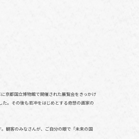
年に京都国立博物館で開催された展覧会をきっかけ
した。その後も若冲をはじめとする奇想の画家の
す。観客のみなさんが、ご自分の眼で「未来の国