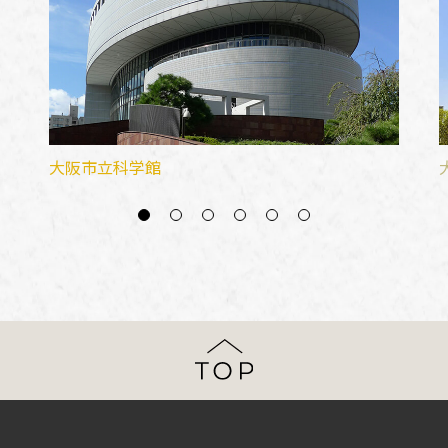
大阪市立科学館