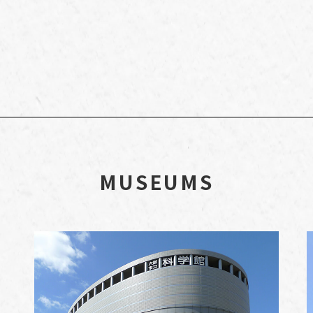
MUSEUMS