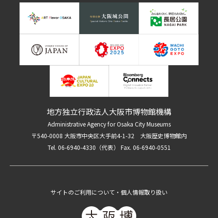
地方独立行政法人大阪市博物館機構
Administrative Agency for Osaka City Museums
〒540-0008 大阪市中央区大手前4-1-32 大阪歴史博物館内
Tel. 06-6940-4330（代表） Fax. 06-6940-0551
サイトのご利用について・個人情報取り扱い