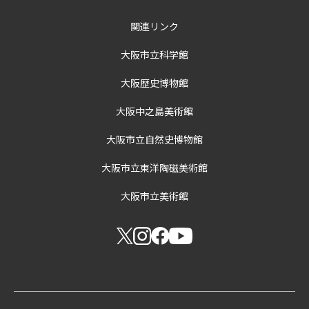
関連リンク
大阪市立科学館
大阪歴史博物館
大阪中之島美術館
大阪市立自然史博物館
大阪市立東洋陶磁美術館
大阪市立美術館