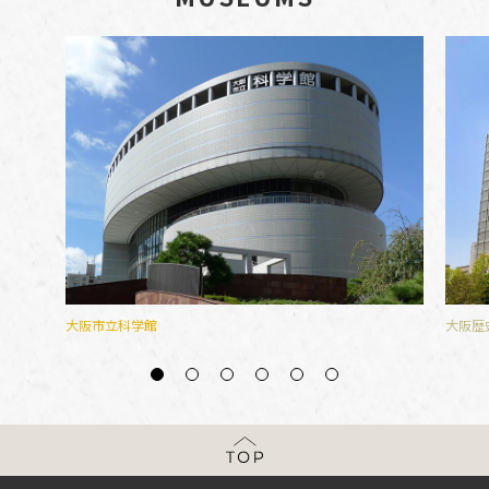
大阪市立科学館
大阪歴