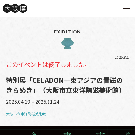
EXIBITION
2025.8.1
このイベントは終了しました。
特別展「CELADON―東アジアの青磁の
きらめき」（大阪市立東洋陶磁美術館）
2025.04.19 – 2025.11.24
大阪市立東洋陶磁美術館