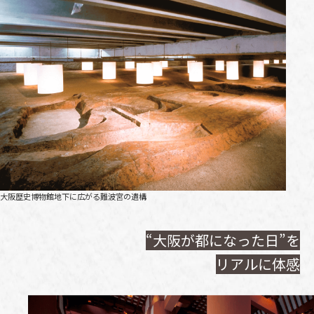
大阪歴史博物館地下に広がる難波宮の遺構
“大阪が都になった日”を
リアルに体感