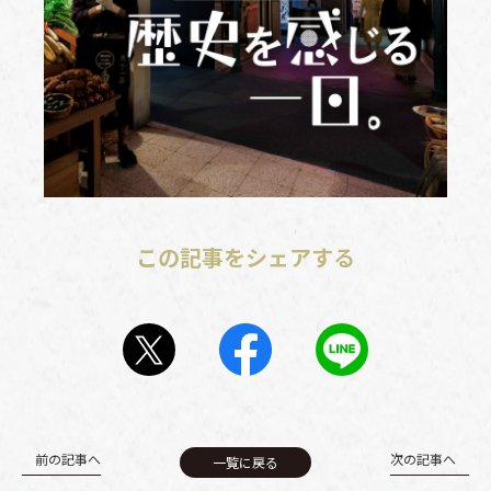
この記事をシェアする
前の記事へ
次の記事へ
一覧に戻る