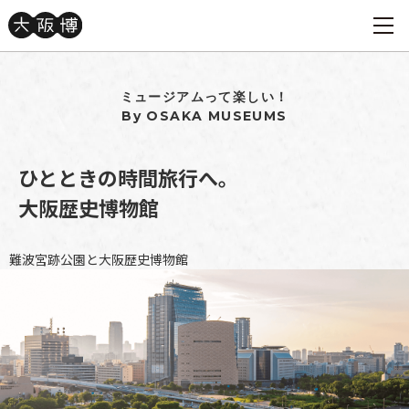
ミュージアムって楽しい！
By OSAKA MUSEUMS
ひとときの時間旅行へ。
大阪歴史博物館
難波宮跡公園と大阪歴史博物館