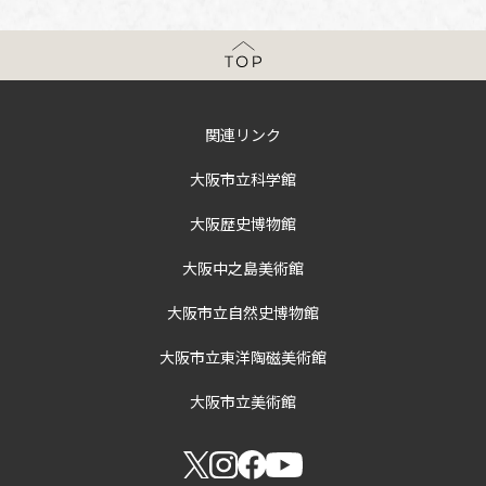
関連リンク
大阪市立科学館
大阪歴史博物館
大阪中之島美術館
大阪市立自然史博物館
大阪市立東洋陶磁美術館
大阪市立美術館