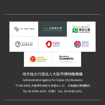
地方独立行政法人大阪市博物館機構
Administrative Agency for Osaka City Museums
〒540-0008 大阪市中央区大手前4-1-32 大阪歴史博物館内
Tel. 06-6940-4330（代表） Fax. 06-6940-0551